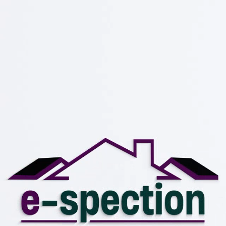
IK IN DE WERELD 
bout Us
Services
Contact Us
re omgeving voor hun favoriete weddenschappen. Het is esse
ervaring. Dit platform staat bekend om zijn gebruiksvriende
 spelen
kiezen voor deze specifieke aanbieder. Zo biedt de site ee
 maken.
Spelers waarderen vooral de variatie
, of het nu gaat 
en altijd bereikbaar voor ondersteuning. Het is belangrijk o
lling geniet je optimaal van elk sportevenement via hun uitgeb