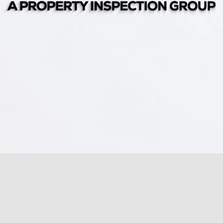
ICK LINKS
CONTACT INFO
About Us
(516) 334-HOME (4663)
Services
LOCATION
Our Values
e-spection
Advanced Tools
Westbury NY 11590
Contact Us
EMAIL