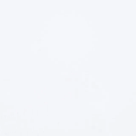
VAN UNIBET
(516) 334-HOME (4663)
Schedule An Appointment
ntieel om te kiezen voor een erkend platform
lijke interface en snelle uitbetalingen voor
n breed scala aan markten en competitieve
om voetbal, tennis of andere sporten.
m verantwoord te spelen, zodat het plezier
reide applicatie.