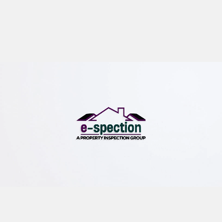
En conclusión, optar por una plataforma consolidada es el primer
paso para disfrutar de una sesión de juego responsable y
emocionante. Si buscas una experiencia que combine tecnología
de vanguardia con un diseño centrado en el usuario, este portal se
posiciona como una de las mejores alternativas disponibles en el
mercado actual para quienes valoran la calidad y la transparencia
en sus apuestas.