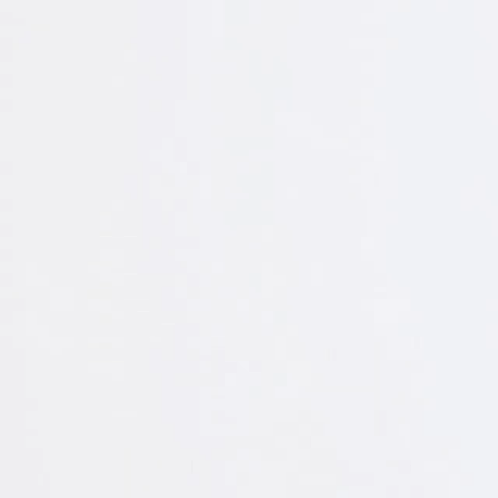
RECENSIONE 
A
SCOMMESSE E
Il mondo delle scommesse online offre moltepli
preferiscono scaricare l’innovativa
888 casino
vasta gamma di mercati sportivi disponibili og
Le caratteristiche
Uno degli aspetti più apprezzati di 888 sport è
transazioni rapide, permettendo agli scommettito
Vantaggi esclusivi per gli ute
Quote aggiornate in tempo reale su event