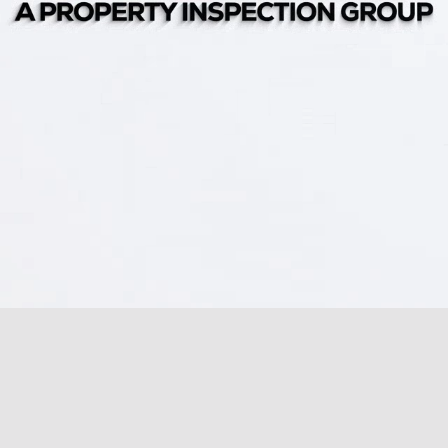
ati
re rimane un punto di riferimento solido per chiunque desid
tante ricerca di miglioramento, assicura un ambiente protett
 sport, gli utenti troveranno sempre il supporto necessario pe
ICK LINKS
CONTACT INFO